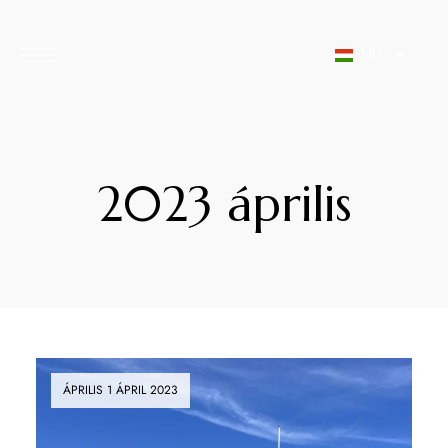
Megszakítás
HU
2023 április
ÁPRILIS 1 ÁPRIL 2023