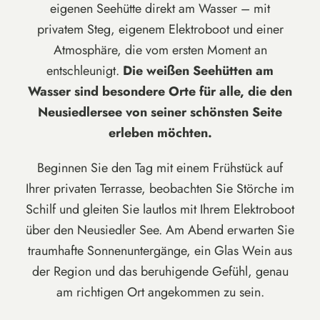
eigenen Seehütte direkt am Wasser – mit
privatem Steg, eigenem Elektroboot und einer
Atmosphäre, die vom ersten Moment an
entschleunigt.
Die weißen Seehütten am
Wasser sind besondere Orte für alle, die den
Neusiedlersee von seiner schönsten Seite
erleben möchten.
Beginnen Sie den Tag mit einem Frühstück auf
Ihrer privaten Terrasse, beobachten Sie Störche im
Schilf und gleiten Sie lautlos mit Ihrem Elektroboot
über den Neusiedler See. Am Abend erwarten Sie
traumhafte Sonnenuntergänge, ein Glas Wein aus
der Region und das beruhigende Gefühl, genau
am richtigen Ort angekommen zu sein.