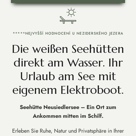
*****NEJVYŠŠÍ HODNOCENÍ U NEZIDERSKÉHO JEZERA
Die weißen Seehütten
direkt am Wasser. Ihr
Urlaub am See mit
eigenem Elektroboot.
Seehütte Neusiedlersee –
Ein Ort zum
Ankommen mitten im Schilf.
Erleben Sie Ruhe, Natur und Privatsphäre in Ihrer