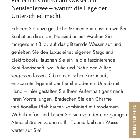
Ferienhaus direkt am Wasser am
Neusiedlersee – warum die Lage den
Unterschied macht
Erleben Sie unvergessliche Momente in unseren weißen
Seehütten direkt am Neusiedlersee! Wachen Sie
morgens mit Blick auf das glitzernde Wasser auf und
genießen Sie den Luxus eines eigenen Stegs und
Elektroboots. Tauchen Sie ein in die faszinierende
Schilflandschaft, wo Ruhe und Natur den Alltag
vergessen lassen. Ob romantischer Kurzurlaub,
entspannte Tage mit der Familie oder ein Urlaub mit
Hund – hier gestalten Sie Ihren Aufenthalt ganz nach
Ihren Vorstellungen. Entdecken Sie den Charme
traditioneller Pfahlbauten kombiniert mit modernem
FREIE TERMINE
Wohnkomfort und lassen Sie sich von der einzigartigen
Atmosphäre verzaubern. Ihr Traumurlaub am Wasser
wartet auf Sie!