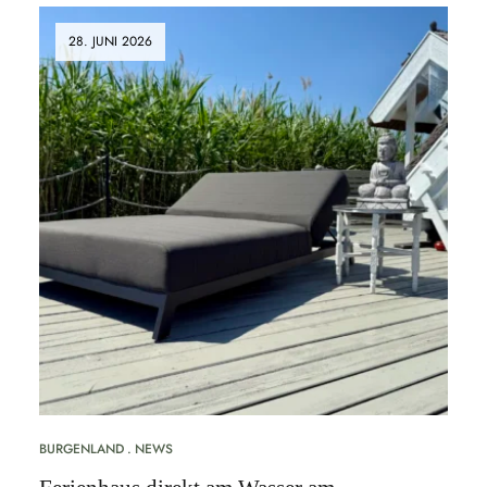
28. JUNI 2026
BURGENLAND
NEWS