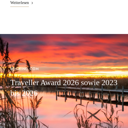
Weiterlesen
BOOKING.COM
Traveller Award 2026 sowie 2023
bis 2026