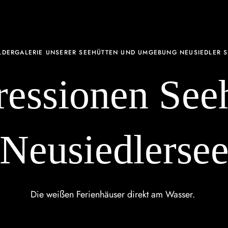
ILDERGALERIE UNSERER SEEHÜTTEN UND UMGEBUNG NEUSIEDLER S
essionen See
Neusiedlerse
Die weißen
Ferienhäuser
direkt am Wasser.