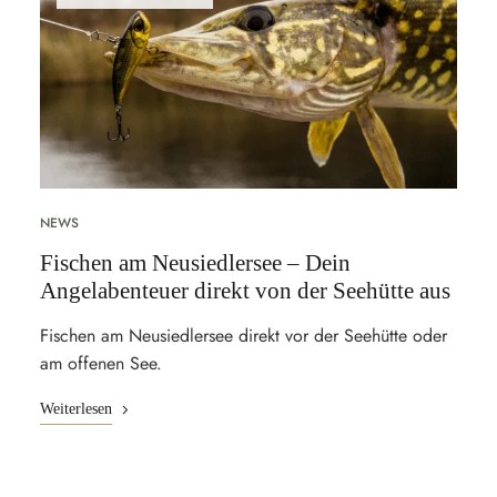
NEWS
Fischen am Neusiedlersee – Dein
Angelabenteuer direkt von der Seehütte aus
Fischen am Neusiedlersee direkt vor der Seehütte oder
am offenen See.
Weiterlesen