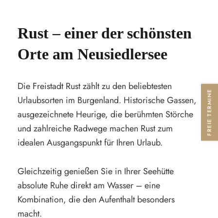
Rust – einer der schönsten
Orte am Neusiedlersee
Die Freistadt Rust zählt zu den beliebtesten
FREIE TERMINE
Urlaubsorten im Burgenland. Historische Gassen,
ausgezeichnete Heurige, die berühmten Störche
und zahlreiche Radwege machen Rust zum
idealen Ausgangspunkt für Ihren Urlaub.
Gleichzeitig genießen Sie in Ihrer Seehütte
absolute Ruhe direkt am Wasser – eine
Kombination, die den Aufenthalt besonders
macht.