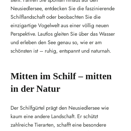
steht. Fahren Sie spontan hinaus auf den
Neusiedlersee, entdecken Sie die faszinierende
Schilflandschaft oder beobachten Sie die
einzigartige Vogelwelt aus einer völlig neuen
Perspektive. Lautlos gleiten Sie über das Wasser
und erleben den See genau so, wie er am
schönsten ist – ruhig, entspannt und naturnah.
Mitten im Schilf – mitten
in der Natur
Der Schilfgürtel prägt den Neusiedlersee wie
kaum eine andere Landschaft. Er schützt
zahlreiche Tierarten, schafft eine besondere