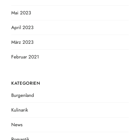
Mai 2023
April 2023
März 2023
Februar 2021
KATEGORIEN
Burgenland
Kulinarik
News
Romantik