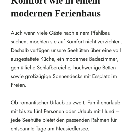
Komfort wie in einem
modernen Ferienhaus
Auch wenn viele Gäste nach einem Pfahlbau
suchen, möchten sie auf Komfort nicht verzichten.
Deshalb verfügen unsere Seehütten über eine voll
ausgestattete Küche, ein modernes Badezimmer,
gemütliche Schlafbereiche, hochwertige Betten
sowie großzügige Sonnendecks mit Essplatz im
Freien.
Ob romantischer Urlaub zu zweit, Familienurlaub
mit bis zu fünf Personen oder Urlaub mit Hund –
jede Seehütte bietet den passenden Rahmen für
entspannte Tage am Neusiedlersee.