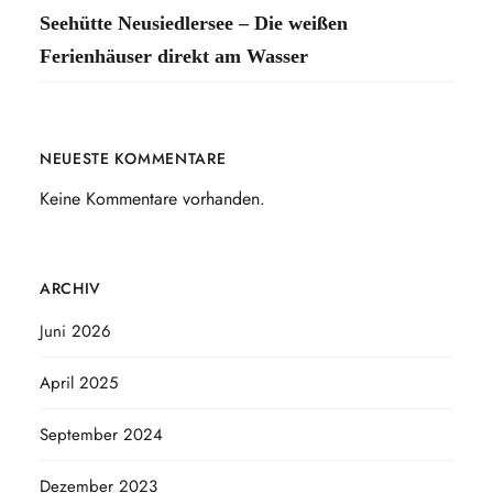
Seehütte Neusiedlersee – Die weißen
Ferienhäuser direkt am Wasser
NEUESTE KOMMENTARE
Keine Kommentare vorhanden.
ARCHIV
Juni 2026
April 2025
September 2024
Dezember 2023