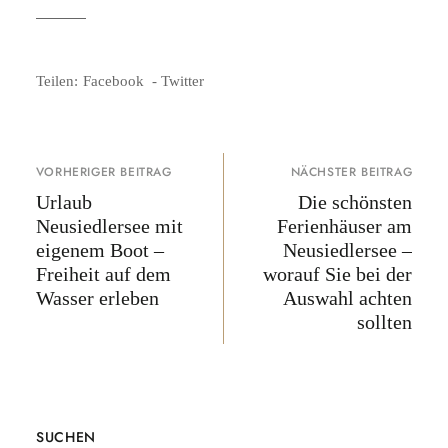
Teilen:
Facebook
Twitter
VORHERIGER BEITRAG
NÄCHSTER BEITRAG
Urlaub
Die schönsten
Neusiedlersee mit
Ferienhäuser am
eigenem Boot –
Neusiedlersee –
Freiheit auf dem
worauf Sie bei der
Wasser erleben
Auswahl achten
sollten
SUCHEN