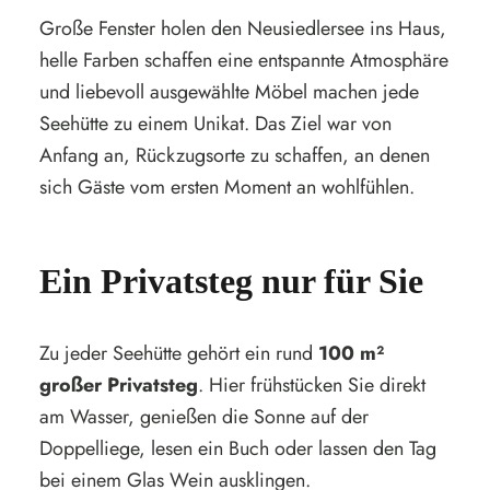
Große Fenster holen den Neusiedlersee ins Haus,
helle Farben schaffen eine entspannte Atmosphäre
und liebevoll ausgewählte Möbel machen jede
Seehütte zu einem Unikat. Das Ziel war von
Anfang an, Rückzugsorte zu schaffen, an denen
sich Gäste vom ersten Moment an wohlfühlen.
Ein Privatsteg nur für Sie
Zu jeder Seehütte gehört ein rund
100 m²
großer Privatsteg
. Hier frühstücken Sie direkt
am Wasser, genießen die Sonne auf der
Doppelliege, lesen ein Buch oder lassen den Tag
bei einem Glas Wein ausklingen.