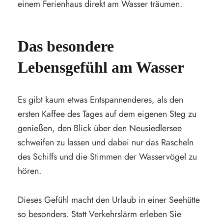
einem Ferienhaus direkt am Wasser träumen.
Das besondere
Lebensgefühl am Wasser
Es gibt kaum etwas Entspannenderes, als den
ersten Kaffee des Tages auf dem eigenen Steg zu
genießen, den Blick über den Neusiedlersee
schweifen zu lassen und dabei nur das Rascheln
des Schilfs und die Stimmen der Wasservögel zu
hören.
Dieses Gefühl macht den Urlaub in einer Seehütte
so besonders. Statt Verkehrslärm erleben Sie