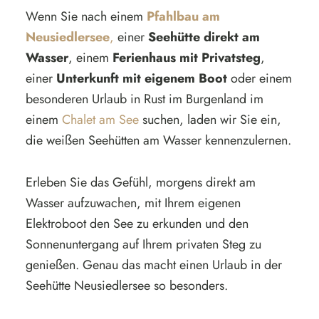
Wenn Sie nach einem
Pfahlbau am
Neusiedlersee
,
einer
Seehütte direkt am
Wasser
, einem
Ferienhaus mit Privatsteg
,
einer
Unterkunft mit eigenem Boot
oder einem
besonderen Urlaub in Rust im Burgenland im
einem
Chalet am See
suchen, laden wir Sie ein,
die weißen Seehütten am Wasser kennenzulernen.
Erleben Sie das Gefühl, morgens direkt am
Wasser aufzuwachen, mit Ihrem eigenen
Elektroboot den See zu erkunden und den
Sonnenuntergang auf Ihrem privaten Steg zu
genießen. Genau das macht einen Urlaub in der
Seehütte Neusiedlersee so besonders.