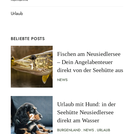
Urlaub
BELIEBTE POSTS
Fischen am Neusiedlersee
– Dein Angelabenteuer
direkt von der Seehütte aus
NEWS
Urlaub mit Hund: in der
Seehütte Neusiedlersee
direkt am Wasser
BURGENLAND
NEWS
URLAUB