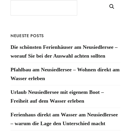
NEUESTE POSTS
Die schönsten Ferienhäuser am Neusiedlersee –
worauf Sie bei der Auswahl achten sollten
Pfahlbau am Neusiedlersee – Wohnen direkt am
Wasser erleben
Urlaub Neusiedlersee mit eigenem Boot –
Freiheit auf dem Wasser erleben
Ferienhaus direkt am Wasser am Neusiedlersee
– warum die Lage den Unterschied macht