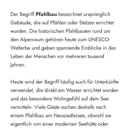
Der Begriff
Pfahlbau
bezeichnet ursprünglich
Gebäude, die auf Pfählen oder Stelzen errichtet
wurden. Die historischen Pfahlbauten rund um
den Alpenraum gehören heute zum UNESCO-
Welterbe und geben spannende Einblicke in das
Leben der Menschen vor mehreren tausend
Jahren.
Heute wird der Begriff häufig auch für Unterkünfte
verwendet, die direkt am Wasser errichtet wurden
und das besondere Wohngefühl auf dem See
vermitteln. Viele Gäste suchen deshalb nach
einem Pfahlbau am Neusiedlersee, obwohl sie
eigentlich von einer modernen Seehütte oder