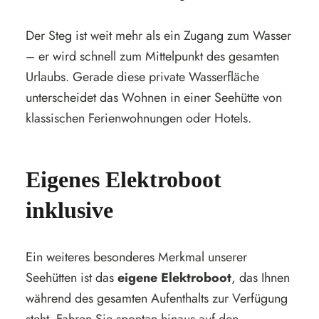
Der Steg ist weit mehr als ein Zugang zum Wasser
– er wird schnell zum Mittelpunkt des gesamten
Urlaubs. Gerade diese private Wasserfläche
unterscheidet das Wohnen in einer Seehütte von
klassischen Ferienwohnungen oder Hotels.
Eigenes Elektroboot
inklusive
Ein weiteres besonderes Merkmal unserer
Seehütten ist das
eigene Elektroboot
, das Ihnen
während des gesamten Aufenthalts zur Verfügung