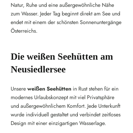
Natur, Ruhe und eine außergewöhnliche Nähe
zum Wasser. Jeder Tag beginnt direkt am See und
endet mit einem der schönsten Sonnenuntergänge
Österreichs.
Die weißen Seehütten am
Neusiedlersee
Unsere
weißen Seehütten
in Rust stehen für ein
modernes Urlaubskonzept mit viel Privatsphäre
und außergewöhnlichem Komfort. Jede Unterkunft
wurde individuell gestaltet und verbindet zeitloses
Design mit einer einzigartigen Wasserlage.