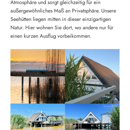
Atmosphäre und sorgt gleichzeitig für ein
außergewöhnliches Maß an Privatsphäre. Unsere
Seehütten liegen mitten in dieser einzigartigen
Natur. Hier wohnen Sie dort, wo andere nur für
einen kurzen Ausflug vorbeikommen.