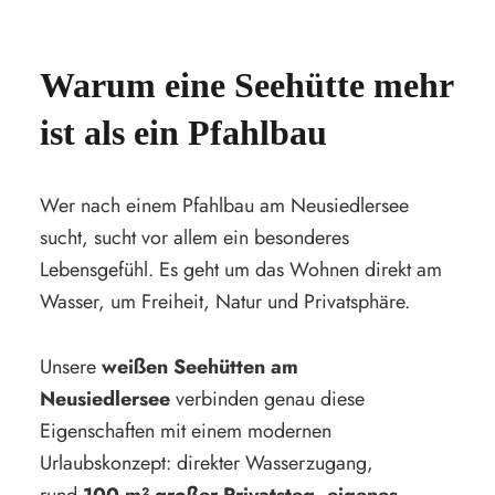
Warum eine Seehütte mehr
ist als ein Pfahlbau
Wer nach einem Pfahlbau am Neusiedlersee
sucht, sucht vor allem ein besonderes
Lebensgefühl. Es geht um das Wohnen direkt am
Wasser, um Freiheit, Natur und Privatsphäre.
Unsere
weißen Seehütten am
Neusiedlersee
verbinden genau diese
Eigenschaften mit einem modernen
Urlaubskonzept: direkter Wasserzugang,
rund
100 m² großer Privatsteg
,
eigenes