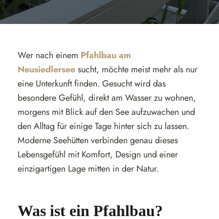
Wer nach einem
Pfahlbau am
Neusiedlersee
sucht, möchte meist mehr als nur
eine Unterkunft finden. Gesucht wird das
besondere Gefühl, direkt am Wasser zu wohnen,
morgens mit Blick auf den See aufzuwachen und
den Alltag für einige Tage hinter sich zu lassen.
Moderne Seehütten verbinden genau dieses
Lebensgefühl mit Komfort, Design und einer
einzigartigen Lage mitten in der Natur.
Was ist ein Pfahlbau?