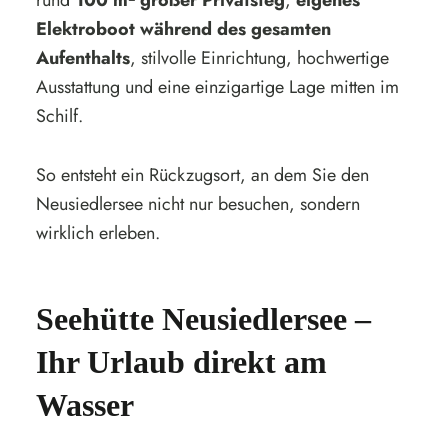
Elektroboot während des gesamten
Aufenthalts
, stilvolle Einrichtung, hochwertige
Ausstattung und eine einzigartige Lage mitten im
Schilf.
So entsteht ein Rückzugsort, an dem Sie den
Neusiedlersee nicht nur besuchen, sondern
wirklich erleben.
Seehütte Neusiedlersee –
Ihr Urlaub direkt am
Wasser